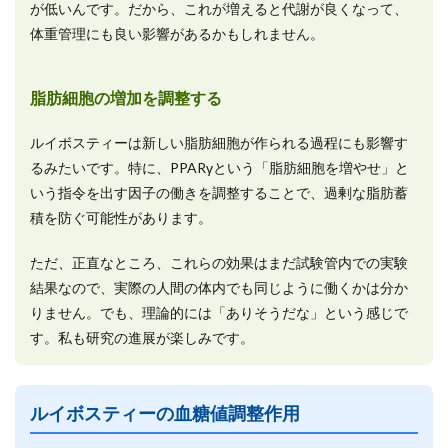
が低いんです。だから、これが増えると代謝が良くなって、
体重管理にも良い影響があるかもしれません。
脂肪細胞の増加を調整する
ルイボスティーは新しい脂肪細胞が作られる過程にも影響す
るみたいです。特に、PPARγという「脂肪細胞を増やせ」と
いう指令を出す因子の働きを調整することで、過剰な脂肪蓄
積を防ぐ可能性があります。
ただ、正直なところ、これらの効果はまだ試験管内での実験
結果なので、実際の人間の体内でも同じように働くかは分か
りません。でも、理論的には「ありそうだな」という感じで
す。私も研究の進展が楽しみです。
ルイボスティーの血糖値調整作用