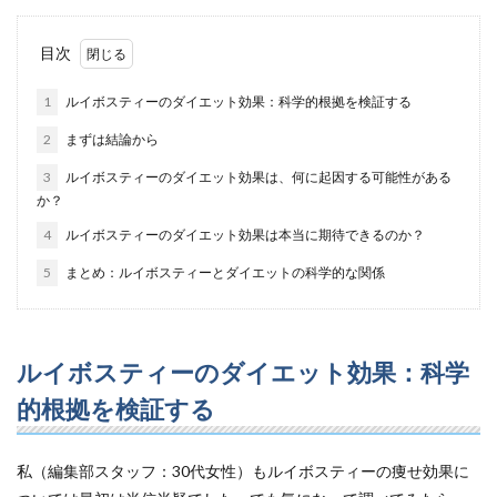
目次
1
ルイボスティーのダイエット効果：科学的根拠を検証する
2
まずは結論から
3
ルイボスティーのダイエット効果は、何に起因する可能性がある
か？
4
ルイボスティーのダイエット効果は本当に期待できるのか？
5
まとめ：ルイボスティーとダイエットの科学的な関係
ルイボスティーのダイエット効果：科学
的根拠を検証する
私（編集部スタッフ：30代女性）もルイボスティーの痩せ効果に