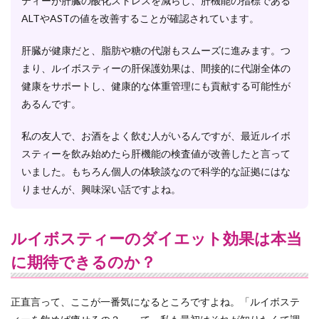
ティーが肝臓の酸化ストレスを減らし、肝機能の指標である
ALTやASTの値を改善することが確認されています。
肝臓が健康だと、脂肪や糖の代謝もスムーズに進みます。つ
まり、ルイボスティーの肝保護効果は、間接的に代謝全体の
健康をサポートし、健康的な体重管理にも貢献する可能性が
あるんです。
私の友人で、お酒をよく飲む人がいるんですが、最近ルイボ
スティーを飲み始めたら肝機能の検査値が改善したと言って
いました。もちろん個人の体験談なので科学的な証拠にはな
りませんが、興味深い話ですよね。
ルイボスティーのダイエット効果は本当
に期待できるのか？
正直言って、ここが一番気になるところですよね。「ルイボステ