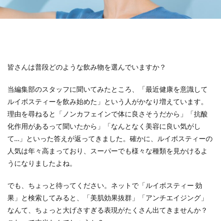
皆さんは普段どのような飲み物を選んでいますか？
当編集部のスタッフに聞いてみたところ、「最近健康を意識して
ルイボスティーを飲み始めた」という人がかなり増えています。
理由を尋ねると「ノンカフェインで体に良さそうだから」「抗酸
化作用があるって聞いたから」「なんとなく美容に良い気がし
て…」といった答えが返ってきました。確かに、ルイボスティーの
人気は年々高まっており、スーパーでも様々な種類を見かけるよ
うになりましたよね。
でも、ちょっと待ってください。ネットで「ルイボスティー 効
果」と検索してみると、「美肌効果抜群」「アンチエイジング」
なんて、ちょっと大げさすぎる表現がたくさん出てきませんか？