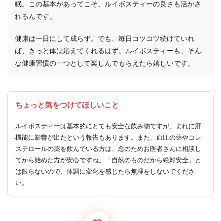
眠。この基本があってこそ、ルイボスティーの良さも活かさ
れるんです。
健康は一日にして成らず。でも、毎日コツコツ続けていれ
ば、きっと体は応えてくれるはず。ルイボスティーも、そん
な健康習慣の一つとして楽しんでもらえたら嬉しいです。
ちょっと気をつけてほしいこと
ルイボスティーは基本的にとても安全な飲み物ですが、まれに肝
機能に影響が出たという報告もあります。また、血圧の薬やコレ
ステロールの薬を飲んでいる方は、念のためお医者さんに相談し
てから始めた方が安心ですね。「自然のものだから絶対安全」と
は限らないので、体調に変化を感じたら無理をしないでくださ
い。