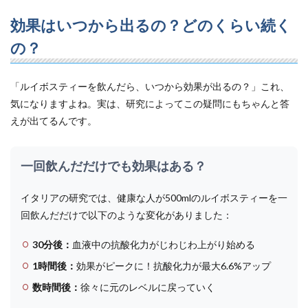
効果はいつから出るの？どのくらい続く
の？
「ルイボスティーを飲んだら、いつから効果が出るの？」これ、
気になりますよね。実は、研究によってこの疑問にもちゃんと答
えが出てるんです。
一回飲んだだけでも効果はある？
イタリアの研究では、健康な人が500mlのルイボスティーを一
回飲んだだけで以下のような変化がありました：
30分後：
血液中の抗酸化力がじわじわ上がり始める
1時間後：
効果がピークに！抗酸化力が最大6.6%アップ
数時間後：
徐々に元のレベルに戻っていく