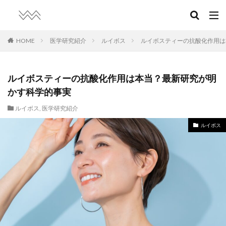
HOME
医学研究紹介
ルイボス
ルイボスティーの抗酸化作用は
ルイボスティーの抗酸化作用は本当？最新研究が明
かす科学的事実
ルイボス
,
医学研究紹介
ルイボス