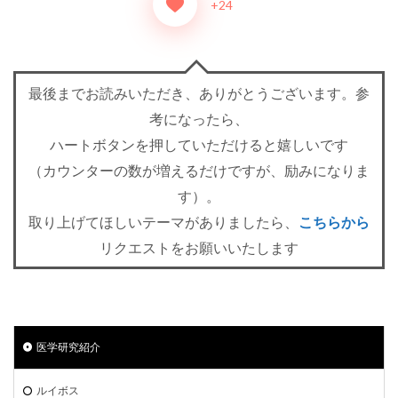
+24
最後までお読みいただき、ありがとうございます。参
考になったら、
ハートボタンを押していただけると嬉しいです
（カウンターの数が増えるだけですが、励みになりま
す）。
取り上げてほしいテーマがありましたら、
こちらから
リクエストをお願いいたします
医学研究紹介
ルイボス