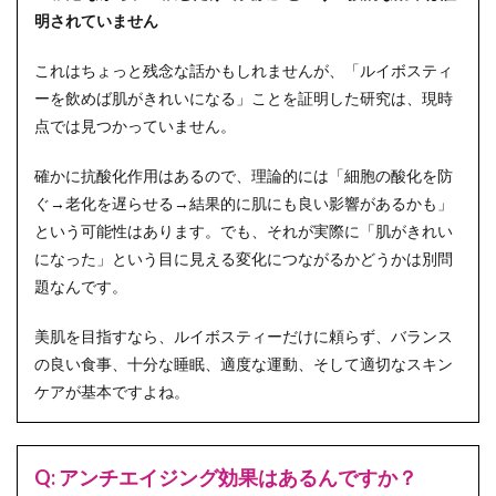
明されていません
これはちょっと残念な話かもしれませんが、「ルイボスティ
ーを飲めば肌がきれいになる」ことを証明した研究は、現時
点では見つかっていません。
確かに抗酸化作用はあるので、理論的には「細胞の酸化を防
ぐ→老化を遅らせる→結果的に肌にも良い影響があるかも」
という可能性はあります。でも、それが実際に「肌がきれい
になった」という目に見える変化につながるかどうかは別問
題なんです。
美肌を目指すなら、ルイボスティーだけに頼らず、バランス
の良い食事、十分な睡眠、適度な運動、そして適切なスキン
ケアが基本ですよね。
Q: アンチエイジング効果はあるんですか？