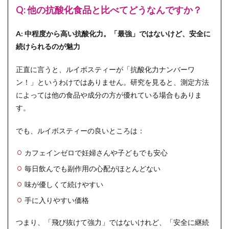
Q: 他の抗酸化食品と比べてどうなんですか？
A: 中程度から高い抗酸化力。「最強」ではないけど、安全に
続けられるのが魅力
正直に言うと、ルイボスティーが「抗酸化力ナンバーワ
ン！」というわけではありません。研究を見ると、測定方法
によっては他の食品や成分の方が優れている場合もありま
す。
でも、ルイボスティーの良いところは：
カフェインゼロで妊婦さんや子どもでも安心
毎日飲んでも副作用の心配がほとんどない
味が優しくて続けやすい
手に入りやすい価格
つまり、「飛び抜けて強力」ではないけれど、「安全に継続