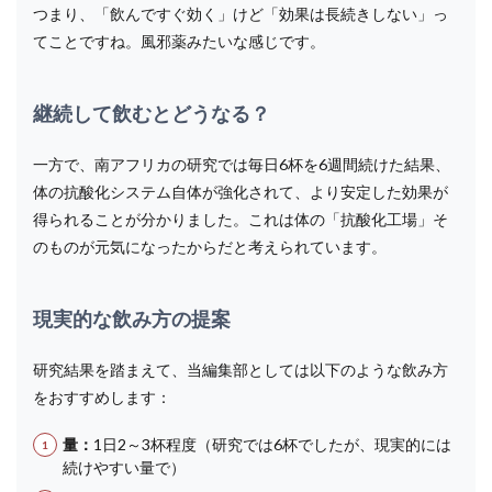
つまり、「飲んですぐ効く」けど「効果は長続きしない」っ
てことですね。風邪薬みたいな感じです。
継続して飲むとどうなる？
一方で、南アフリカの研究では毎日6杯を6週間続けた結果、
体の抗酸化システム自体が強化されて、より安定した効果が
得られることが分かりました。これは体の「抗酸化工場」そ
のものが元気になったからだと考えられています。
現実的な飲み方の提案
研究結果を踏まえて、当編集部としては以下のような飲み方
をおすすめします：
量：
1日2～3杯程度（研究では6杯でしたが、現実的には
続けやすい量で）